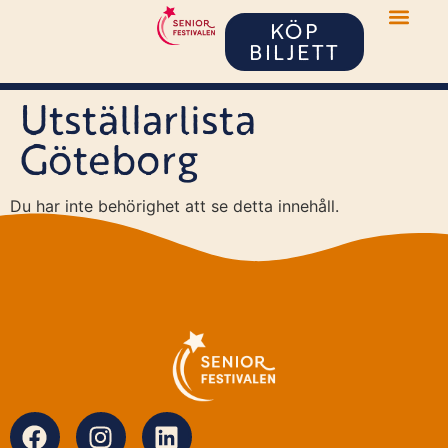
KÖP
BILJETT
Utställarlista
Göteborg
Du har inte behörighet att se detta innehåll.