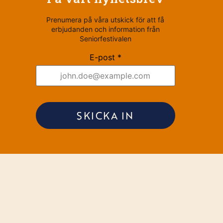
Prenumera på våra utskick för att få
erbjudanden och information från
Seniorfestivalen
E-post *
SKICKA IN