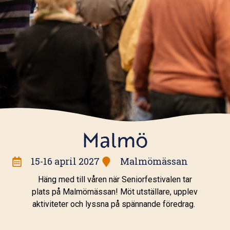
Malmö
15-16 april 2027
Malmömässan
Häng med till våren när Seniorfestivalen tar
plats på Malmömässan! Möt utställare, upplev
aktiviteter och lyssna på spännande föredrag.