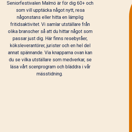
Seniorfestivalen Malmö är för dig 60+ och
som vill upptäcka något nytt, resa
någonstans eller hitta en lämplig
fritidsaktivitet. Vi samlar utställare från
olika branscher så att du hittar något som
passar just dig. Här finns resebyråer,
köksleverantörer, jurister och en hel del
annat spännande. Via knapparna ovan kan
du se vilka utställare som medverkar, se
läsa vårt scenprogram och bläddra i vår
mässtidning.