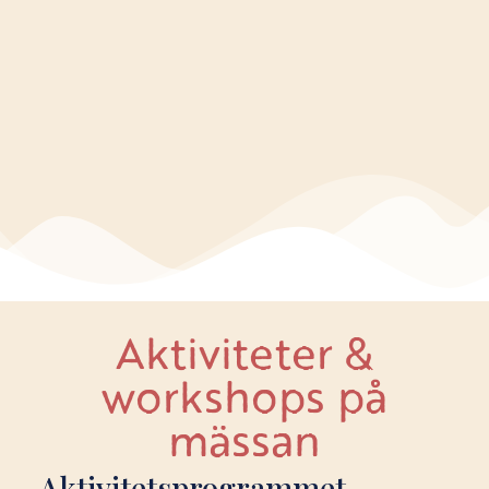
Aktiviteter &
workshops på
mässan
Aktivitetsprogrammet