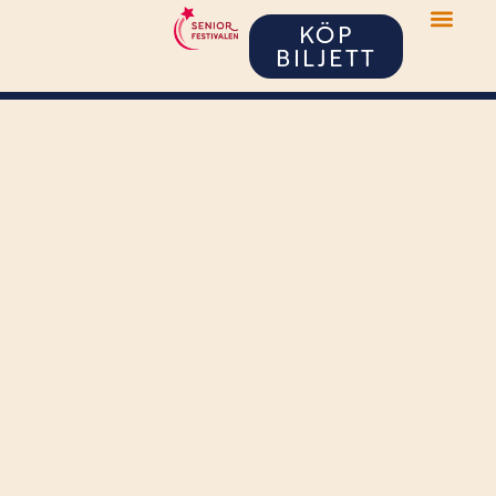
KÖP
BILJETT