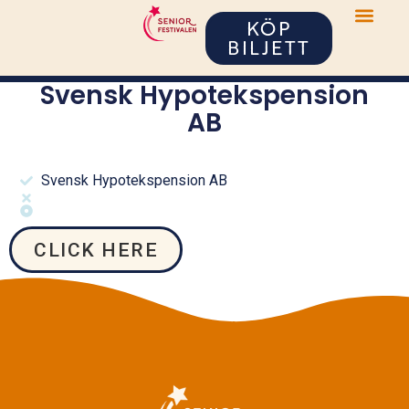
KÖP
BILJETT
Svensk Hypotekspension
AB
Svensk Hypotekspension AB
CLICK HERE