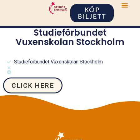
KÖP
BILJETT
Studieförbundet
Vuxenskolan Stockholm
Studieförbundet Vuxenskolan Stockholm
CLICK HERE