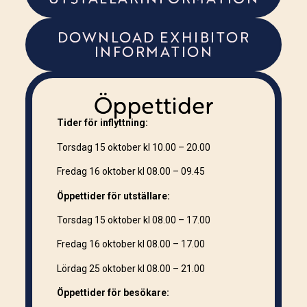
DOWNLOAD EXHIBITOR
INFORMATION
Öppettider
Tider för inflyttning:
Torsdag 15 oktober kl 10.00 – 20.00
Fredag 16 oktober kl 08.00 – 09.45
Öppettider för utställare:
Torsdag 15 oktober
kl 08.00 – 17.00
Fredag 16 oktober
kl 08.00 – 17.00
Lördag 25 oktober
kl 08.00 – 21.00
Öppettider för besökare: