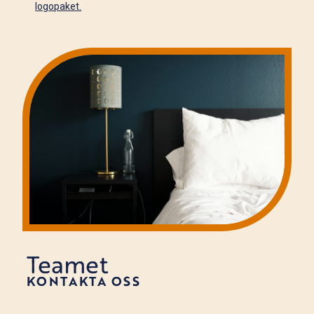
logopaket.
Teamet
KONTAKTA OSS