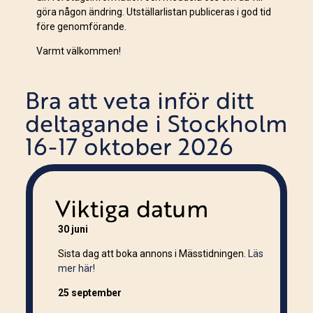
göra någon ändring. Utställarlistan publiceras i god tid
före genomförande.
Varmt välkommen!
Bra att veta inför ditt
deltagande i Stockholm
16-17 oktober 2026
Viktiga datum
30 juni
Sista dag att boka annons i Mässtidningen.
Läs
mer här!
25 september