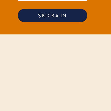
SKICKA IN