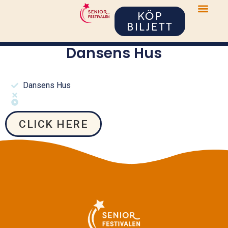
KÖP
BILJETT
Dansens Hus
Dansens Hus
CLICK HERE