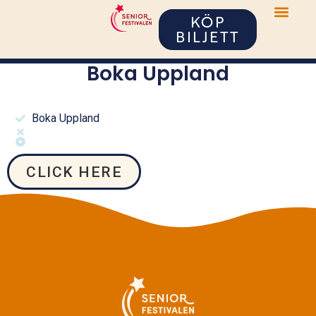
KÖP
BILJETT
Boka Uppland
Boka Uppland
CLICK HERE